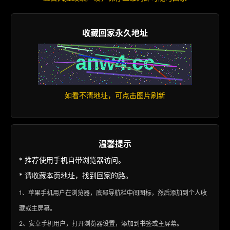
收藏回家永久地址
如看不清地址，可点击图片刷新
温馨提示
* 推荐使用手机自带浏览器访问。
* 请收藏本页地址，找到回家的路。
1、苹果手机用户在浏览器，底部导航栏中间图标，然后添加到个人收
藏或主屏幕。
2、安卓手机用户，打开浏览器设置，添加到书签或主屏幕。