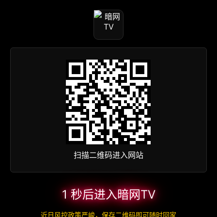
扫描二维码进入网站
1 秒后进入暗网TV
近日风控政策严峻，保存二维码即可随时回家